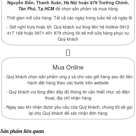
Nguyễn Xiển, Thanh Xuân, Hà Nội hoặc 879 Trường Chinh,
Tân Phú, Tp.HCM
để chọn sản phẩm và mua hàng
- Thời gian mở cửa hàng: Tất cả các ngày trong tuần kể cả ngày lễ
- Giờ nghỉ trưa hoặc tối: Quý khách vui lòng liên hệ hotline 0912
417 168 hoặc 0971 401 879 chúng tôi sẽ mở cửa hàng phục vụ
Quý khách
Mua Online
- Quý khách chọn sản phẩm ưng ý và cho vào giỏ hàng sau đó tiến
hành đặt hàng theo các bước trên website
- Quý khách vui lòng điền đầy đủ thông tin cần thiết như: số điện
thoại, địa chỉ nhận hàng
- Ngay sau khi nhận được yêu cầu của Quý khách, chúng tôi sẽ gọi
lại cho Quý khách để xác nhận đơn hàng
Sản phẩm liên quan