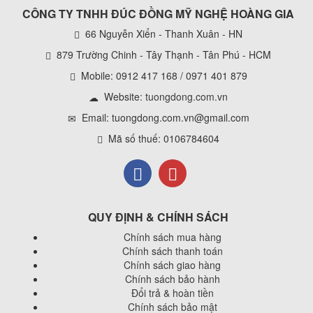
CÔNG TY TNHH ĐÚC ĐỒNG MỸ NGHỆ HOÀNG GIA
66 Nguyễn Xiển - Thanh Xuân - HN
879 Trường Chinh - Tây Thạnh - Tân Phú - HCM
Mobile: 0912 417 168 / 0971 401 879
Website:
tuongdong.com.vn
Email: tuongdong.com.vn@gmail.com
Mã số thuế: 0106784604
QUY ĐỊNH & CHÍNH SÁCH
Chính sách mua hàng
Chính sách thanh toán
Chính sách giao hàng
Chính sách bảo hành
Đổi trả & hoàn tiền
Chính sách bảo mật