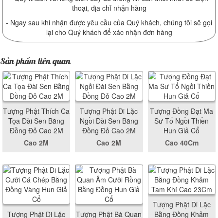
thoại, địa chỉ nhận hàng
- Ngay sau khi nhận được yêu cầu của Quý khách, chúng tôi sẽ gọi
lại cho Quý khách để xác nhận đơn hàng
Sản phẩm liên quan
Tượng Phật Thích Ca
Tượng Phật Di Lặc
Tượng Đồng Đạt Ma
Tọa Đài Sen Bằng
Ngồi Đài Sen Bằng
Sư Tổ Ngồi Thiền
Đồng Đỏ Cao 2M
Đồng Đỏ Cao 2M
Hun Giả Cổ
Cao 2M
Cao 2M
Cao 40Cm
Tượng Phật Di Lặc
Tượng Phật Di Lặc
Tượng Phật Bà Quan
Bằng Đồng Khảm