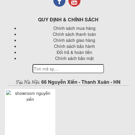
QUY ĐỊNH & CHÍNH SÁCH
Chính sách mua hàng
Chính sách thanh toán
Chính sách giao hàng
Chính sách bảo hành
Đổi trả & hoàn tiền
Chính sách bảo mật
Tại Hà Nội:
66 Nguyễn Xiển - Thanh Xuân - HN