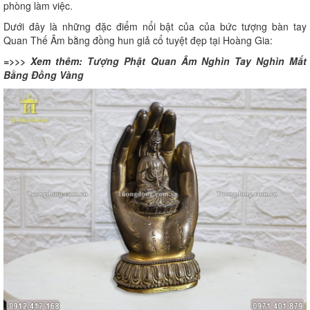
phòng làm việc.
Dưới đây là những đặc điểm nổi bật của của bức tượng bàn tay
Quan Thế Âm bằng đồng hun giả cổ tuyệt đẹp tại Hoàng Gia:
=>>> Xem thêm:
Tượng Phật Quan Âm Nghìn Tay Nghìn Mắt
Bằng Đồng Vàng