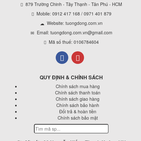
879 Trường Chinh - Tây Thạnh - Tân Phú - HCM
Mobile: 0912 417 168 / 0971 401 879
Website:
tuongdong.com.vn
Email: tuongdong.com.vn@gmail.com
Mã số thuế: 0106784604
QUY ĐỊNH & CHÍNH SÁCH
Chính sách mua hàng
Chính sách thanh toán
Chính sách giao hàng
Chính sách bảo hành
Đổi trả & hoàn tiền
Chính sách bảo mật