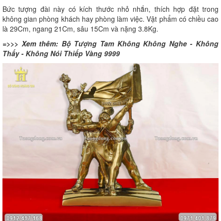
Bức tượng đài này có kích thước nhỏ nhắn, thích hợp đặt trong
không gian phòng khách hay phòng làm việc. Vật phẩm có chiều cao
là 29Cm, ngang 21Cm, sâu 15Cm và nặng 3.8Kg.
=>>> Xem thêm:
Bộ Tượng Tam Không Không Nghe - Không
Thấy - Không Nói Thiếp Vàng 9999