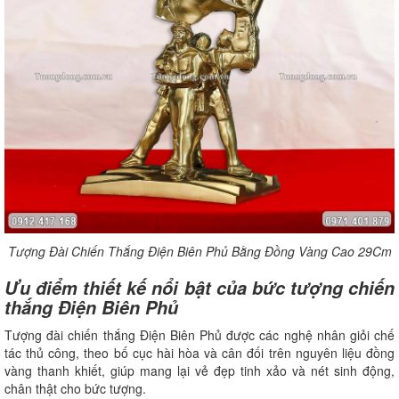
Tượng Đài Chiến Thắng Điện Biên Phủ Bằng Đồng Vàng Cao 29Cm
Ưu điểm thiết kế nổi bật của bức tượng chiến
thắng Điện Biên Phủ
Tượng đài chiến thắng Điện Biên Phủ được các nghệ nhân giỏi chế
tác thủ công, theo bố cục hài hòa và cân đối trên nguyên liệu đồng
vàng thanh khiết, giúp mang lại vẻ đẹp tinh xảo và nét sinh động,
chân thật cho bức tượng.