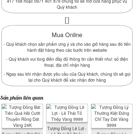
417 168 hoặc 0971 401 879 chúng tôi sẽ mở cửa hàng phục vụ
Quý khách
Mua Online
- Quý khách chọn sản phẩm ưng ý và cho vào giỏ hàng sau đó tiến
hành đặt hàng theo các bước trên website
- Quý khách vui lòng điền đầy đủ thông tin cần thiết như: số điện
thoại, địa chỉ nhận hàng
- Ngay sau khi nhận được yêu cầu của Quý khách, chúng tôi sẽ gọi
lại cho Quý khách để xác nhận đơn hàng
Sản phẩm liên quan
Tượng Đồng Lê Lợi -