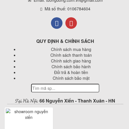
Email: tuongdong.com.vn@gmail.com
Mã số thuế: 0106784604
QUY ĐỊNH & CHÍNH SÁCH
Chính sách mua hàng
Chính sách thanh toán
Chính sách giao hàng
Chính sách bảo hành
Đổi trả & hoàn tiền
Chính sách bảo mật
Tại Hà Nội:
66 Nguyễn Xiển - Thanh Xuân - HN