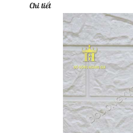
Chi tiết