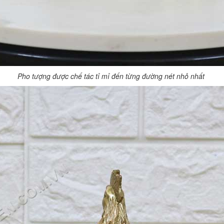
Pho tượng được chế tác tỉ mỉ đến từng đường nét nhỏ nhất