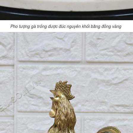
Pho tượng gà trống được đúc nguyên khối bằng đồng vàng