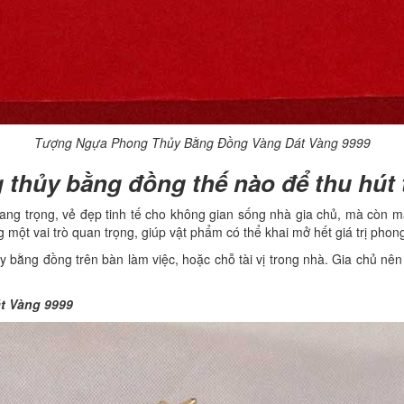
Tượng Ngựa Phong Thủy Bằng Đồng Vàng Dát Vàng 9999
thủy bằng đồng thế nào để thu hút t
ang trọng, vẻ đẹp tinh tế cho không gian sống nhà gia chủ, mà còn 
 một vai trò quan trọng, giúp vật phẩm có thể khai mở hết giá trị phon
bằng đồng trên bàn làm việc, hoặc chỗ tài vị trong nhà. Gia chủ nên 
t Vàng 9999