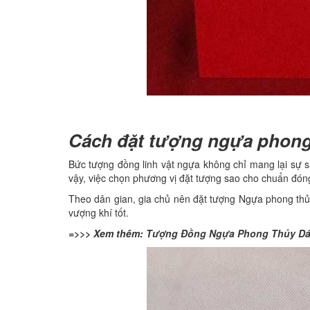
Cách đặt tượng ngựa phong 
Bức tượng đồng linh vật ngựa không chỉ mang lại sự s
vậy, việc chọn phương vị đặt tượng sao cho chuẩn đóng
Theo dân gian, gia chủ nên đặt tượng Ngựa phong thủy 
vượng khí tốt.
=>>> Xem thêm:
Tượng Đồng Ngựa Phong Thủy Dá