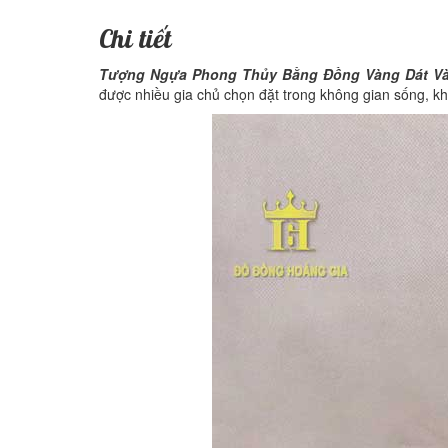
Chi tiết
Tượng Ngựa Phong Thủy Bằng Đồng Vàng Dát Và
được nhiều gia chủ chọn đặt trong không gian sống, khô