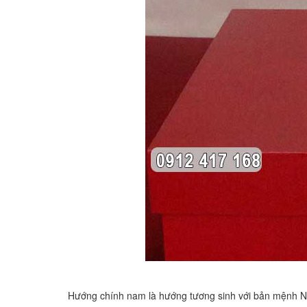
Hướng chính nam là hướng tương sinh với bản mệnh Ngự