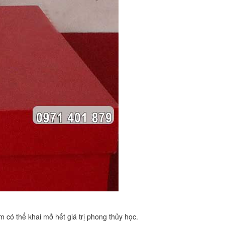
có thể khai mở hết giá trị phong thủy học.