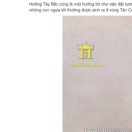
Hướng Tây Bắc cũng là một hướng tốt cho việc đặt tượn
những con ngựa tốt thường được sinh ra ở vùng Tân C