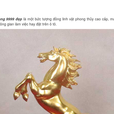
ng 9999 đẹp
là một bức tượng đồng linh vật phong thủy cao cấp, man
ng gian làm việc hay đặt trên ô tô.