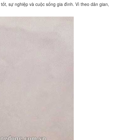
ốt, sự nghiệp và cuộc sống gia đình. Vì theo dân gian,