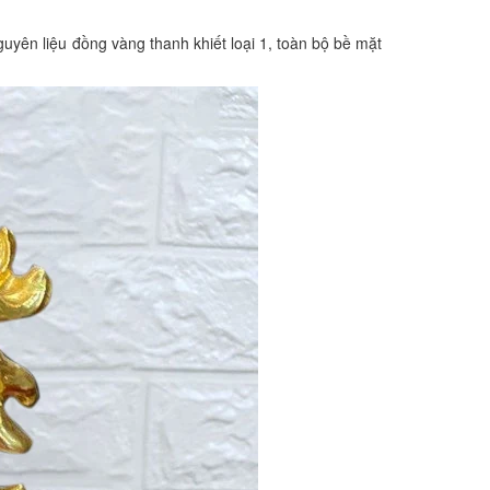
uyên liệu đồng vàng thanh khiết loại 1, toàn bộ bề mặt