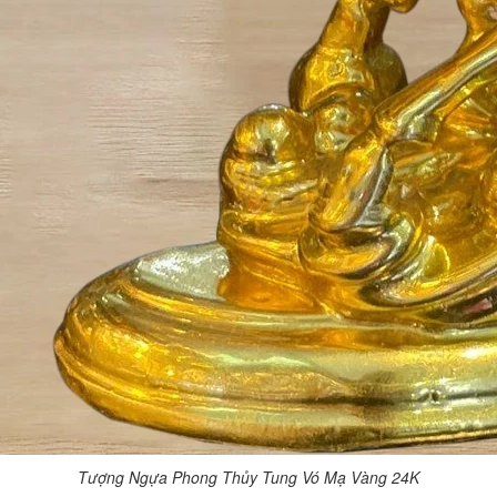
Tượng Ngựa Phong Thủy Tung Vó Mạ Vàng 24K