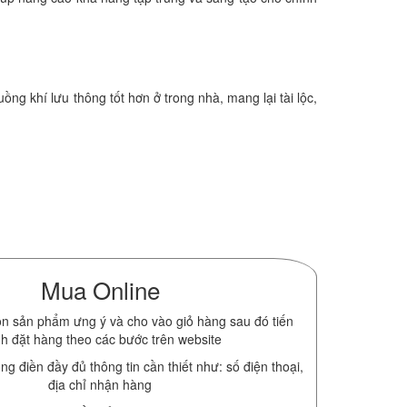
g khí lưu thông tốt hơn ở trong nhà, mang lại tài lộc,
Mua Online
n sản phẩm ưng ý và cho vào giỏ hàng sau đó tiến
h đặt hàng theo các bước trên website
ng điền đầy đủ thông tin cần thiết như: số điện thoại,
địa chỉ nhận hàng