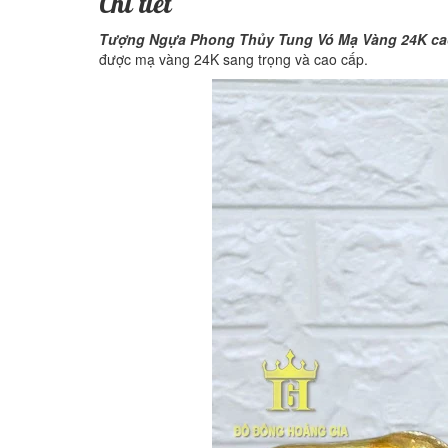
Chi tiết
Tượng Ngựa Phong Thủy Tung Vó Mạ Vàng 24K ca
được mạ vàng 24K sang trọng và cao cấp.