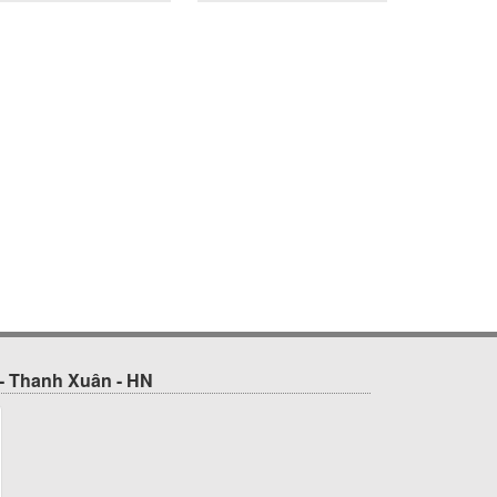
- Thanh Xuân - HN