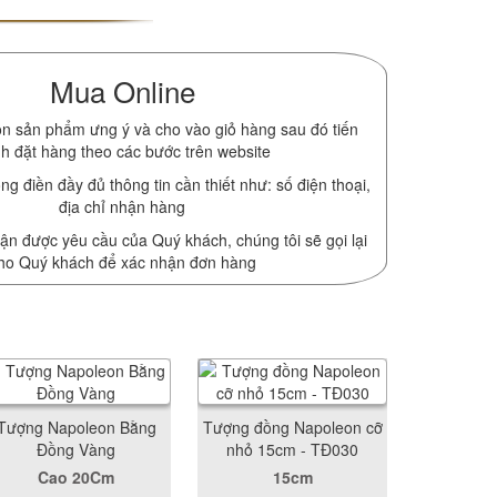
Mua Online
n sản phẩm ưng ý và cho vào giỏ hàng sau đó tiến
h đặt hàng theo các bước trên website
ng điền đầy đủ thông tin cần thiết như: số điện thoại,
địa chỉ nhận hàng
ận được yêu cầu của Quý khách, chúng tôi sẽ gọi lại
ho Quý khách để xác nhận đơn hàng
Tượng Napoleon Bằng
Tượng đồng Napoleon cỡ
Đồng Vàng
nhỏ 15cm - TĐ030
Cao 20Cm
15cm