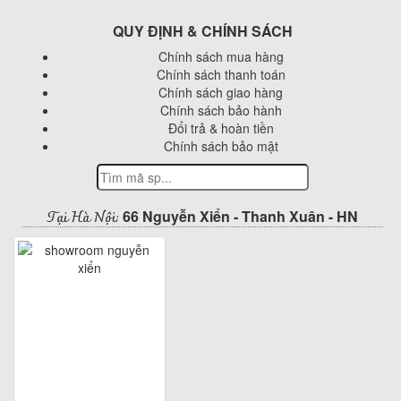
QUY ĐỊNH & CHÍNH SÁCH
Chính sách mua hàng
Chính sách thanh toán
Chính sách giao hàng
Chính sách bảo hành
Đổi trả & hoàn tiền
Chính sách bảo mật
Tại Hà Nội:
66 Nguyễn Xiển - Thanh Xuân - HN