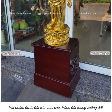
Vật phẩm được đặt trên bục cao, tránh đặt thẳng xuống đất