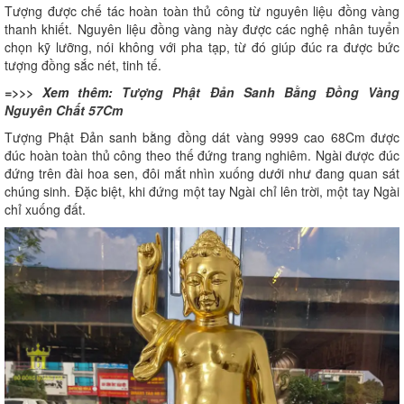
Tượng được chế tác hoàn toàn thủ công từ nguyên liệu đồng vàng
thanh khiết. Nguyên liệu đồng vàng này được các nghệ nhân tuyển
chọn kỹ lưỡng, nói không với pha tạp, từ đó giúp đúc ra được bức
tượng đồng sắc nét, tinh tế.
=>>> Xem thêm:
Tượng Phật Đản Sanh Bằng Đồng Vàng
Nguyên Chất 57Cm
Tượng Phật Đản sanh bằng đồng dát vàng 9999 cao 68Cm được
đúc hoàn toàn thủ công theo thế đứng trang nghiêm. Ngài được đúc
đứng trên đài hoa sen, đôi mắt nhìn xuống dưới như đang quan sát
chúng sinh. Đặc biệt, khi đứng một tay Ngài chỉ lên trời, một tay Ngài
chỉ xuống đất.