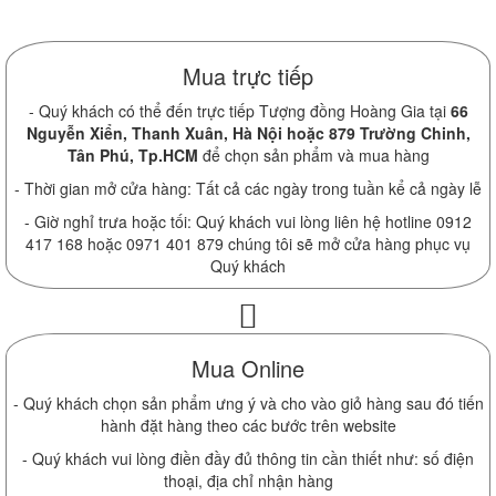
Mua trực tiếp
- Quý khách có thể đến trực tiếp Tượng đồng Hoàng Gia tại
66
Nguyễn Xiển, Thanh Xuân, Hà Nội hoặc 879 Trường Chinh,
Tân Phú, Tp.HCM
để chọn sản phẩm và mua hàng
- Thời gian mở cửa hàng: Tất cả các ngày trong tuần kể cả ngày lễ
- Giờ nghỉ trưa hoặc tối: Quý khách vui lòng liên hệ hotline 0912
417 168 hoặc 0971 401 879 chúng tôi sẽ mở cửa hàng phục vụ
Quý khách
Mua Online
- Quý khách chọn sản phẩm ưng ý và cho vào giỏ hàng sau đó tiến
hành đặt hàng theo các bước trên website
- Quý khách vui lòng điền đầy đủ thông tin cần thiết như: số điện
thoại, địa chỉ nhận hàng