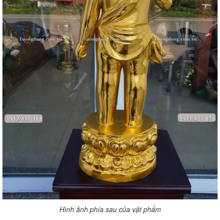
Hình ảnh phía sau của vật phẩm