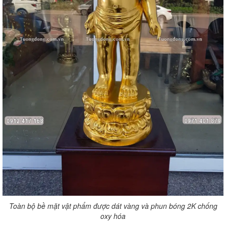
Toàn bộ bề mặt vật phẩm được dát vàng và phun bóng 2K chống
oxy hóa