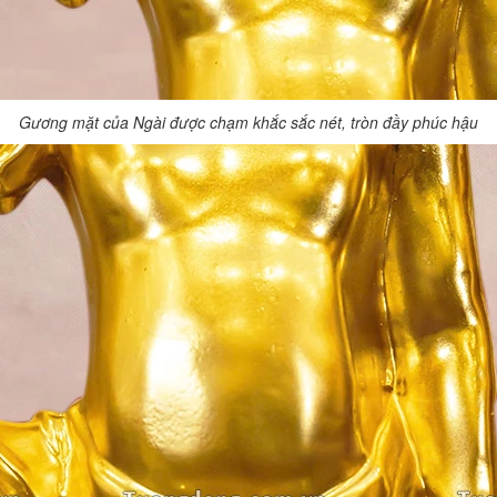
Gương mặt của Ngài được chạm khắc sắc nét, tròn đầy phúc hậu