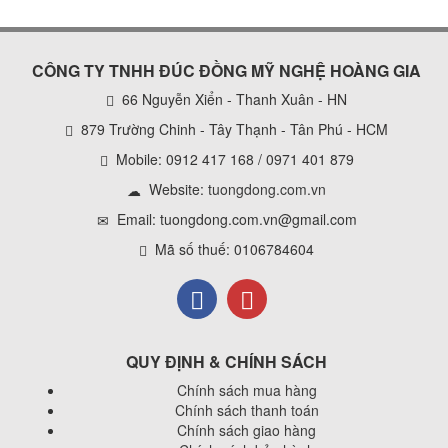
CÔNG TY TNHH ĐÚC ĐỒNG MỸ NGHỆ HOÀNG GIA
66 Nguyễn Xiển - Thanh Xuân - HN
879 Trường Chinh - Tây Thạnh - Tân Phú - HCM
Mobile: 0912 417 168 / 0971 401 879
Website:
tuongdong.com.vn
Email: tuongdong.com.vn@gmail.com
Mã số thuế: 0106784604
QUY ĐỊNH & CHÍNH SÁCH
Chính sách mua hàng
Chính sách thanh toán
Chính sách giao hàng