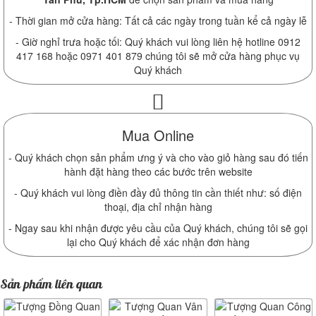
- Thời gian mở cửa hàng: Tất cả các ngày trong tuần kể cả ngày lễ
- Giờ nghỉ trưa hoặc tối: Quý khách vui lòng liên hệ hotline 0912
417 168 hoặc 0971 401 879 chúng tôi sẽ mở cửa hàng phục vụ
Quý khách
Mua Online
- Quý khách chọn sản phẩm ưng ý và cho vào giỏ hàng sau đó tiến
hành đặt hàng theo các bước trên website
- Quý khách vui lòng điền đầy đủ thông tin cần thiết như: số điện
thoại, địa chỉ nhận hàng
- Ngay sau khi nhận được yêu cầu của Quý khách, chúng tôi sẽ gọi
lại cho Quý khách để xác nhận đơn hàng
Sản phẩm liên quan