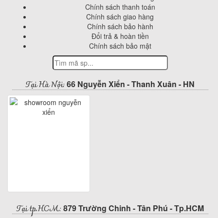
Chính sách thanh toán
Chính sách giao hàng
Chính sách bảo hành
Đổi trả & hoàn tiền
Chính sách bảo mật
Tại Hà Nội:
66 Nguyễn Xiển - Thanh Xuân - HN
Tại tp.HCM:
879 Trường Chinh - Tân Phú - Tp.HCM