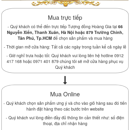
Mua trực tiếp
- Quý khách có thể đến trực tiếp Tượng đồng Hoàng Gia tại
66
Nguyễn Xiển, Thanh Xuân, Hà Nội hoặc 879 Trường Chinh,
Tân Phú, Tp.HCM
để chọn sản phẩm và mua hàng
- Thời gian mở cửa hàng: Tất cả các ngày trong tuần kể cả ngày lễ
- Giờ nghỉ trưa hoặc tối: Quý khách vui lòng liên hệ hotline 0912
417 168 hoặc 0971 401 879 chúng tôi sẽ mở cửa hàng phục vụ
Quý khách
Mua Online
- Quý khách chọn sản phẩm ưng ý và cho vào giỏ hàng sau đó tiến
hành đặt hàng theo các bước trên website
- Quý khách vui lòng điền đầy đủ thông tin cần thiết như: số điện
thoại, địa chỉ nhận hàng