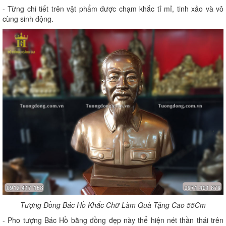
- Từng chi tiết trên vật phẩm được chạm khắc tỉ mỉ, tinh xảo và vô
cùng sinh động.
Tượng Đồng Bác Hồ Khắc Chữ Làm Quà Tặng Cao 55Cm
- Pho tượng Bác Hồ bằng đồng đẹp này thể hiện nét thần thái trên