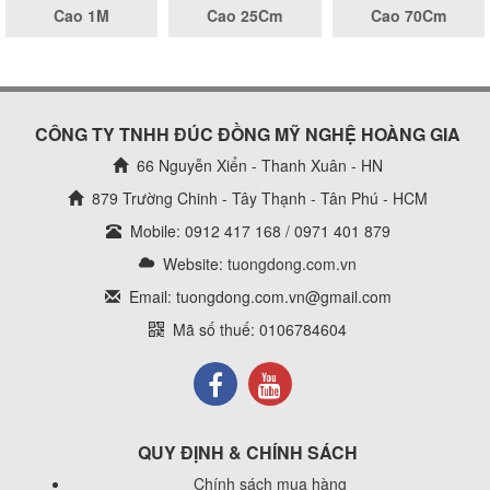
Cao 1M
Cao 25Cm
Cao 70Cm
CÔNG TY TNHH ĐÚC ĐỒNG MỸ NGHỆ HOÀNG GIA
66 Nguyễn Xiển - Thanh Xuân - HN
879 Trường Chinh - Tây Thạnh - Tân Phú - HCM
Mobile: 0912 417 168 / 0971 401 879
Website:
tuongdong.com.vn
Email: tuongdong.com.vn@gmail.com
Mã số thuế: 0106784604
QUY ĐỊNH & CHÍNH SÁCH
Chính sách mua hàng