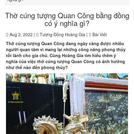
Thờ cúng tượng Quan Công bằng đồng
có ý nghĩa gì?
Aug 2, 2022 |
Tượng Đồng Hoàng Gia |
Bài Viết
Thờ cúng tượng Quan Công đang ngày càng được nhiều
người quan tâm vì mang lại những công năng phong thủy
tốt lành cho gia chủ. Cùng Hoàng Gia tìm hiểu thêm ý
nghĩa của việc thờ cúng tượng Quan Công có ảnh hưởng
như thế nào đến phong thủy?