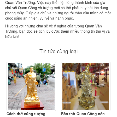
Quan Vân Trường. Việc này thể hiện lòng thành kính của gia
chủ với Quan Công và tượng mới có thể phát huy hết tác dụng
phong thủy. Giúp gia chủ và những người thân của mình có một
cuộc sống an nhiên, vui vẻ và hạnh phúc.
Hi vọng với những chia sẻ về ý nghĩa của tượng Quan Vân
Trường, bạn đọc sẽ tích lũy được thêm nhiều thông tin thú vị và
hữu ích!
Tin tức cùng loại
Cách thờ cúng tượng
Bàn thờ Quan Công nên