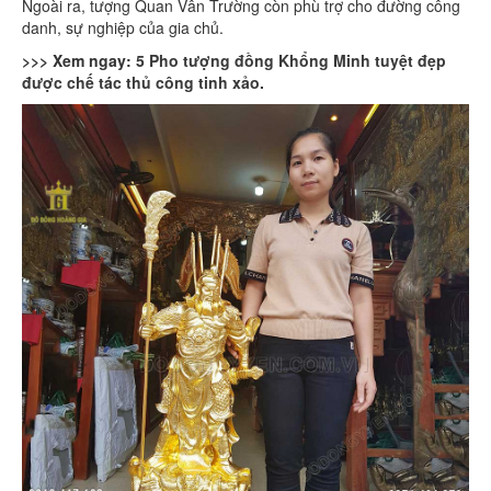
Ngoài ra, tượng Quan Vân Trường còn phù trợ cho đường công
danh, sự nghiệp của gia chủ.
>>> Xem ngay:
5 Pho tượng đồng Khổng Minh tuyệt đẹp
được chế tác thủ công tinh xảo.