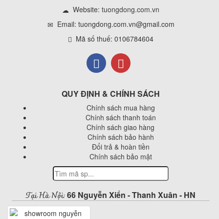
Website:
tuongdong.com.vn
Email: tuongdong.com.vn@gmail.com
Mã số thuế: 0106784604
QUY ĐỊNH & CHÍNH SÁCH
Chính sách mua hàng
Chính sách thanh toán
Chính sách giao hàng
Chính sách bảo hành
Đổi trả & hoàn tiền
Chính sách bảo mật
Tại Hà Nội:
66 Nguyễn Xiển - Thanh Xuân - HN